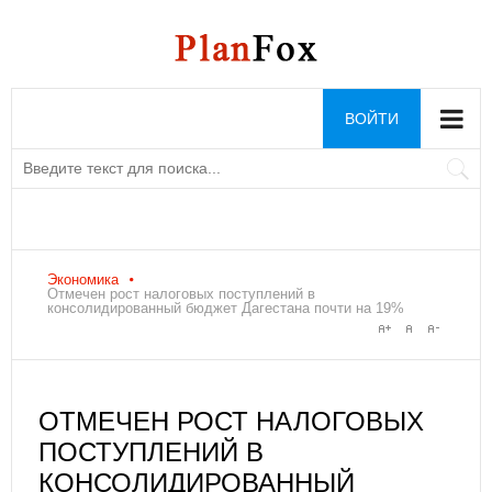
ВОЙТИ
Экономика
Отмечен рост налоговых поступлений в
консолидированный бюджет Дагестана почти на 19%
ОТМЕЧЕН РОСТ НАЛОГОВЫХ
ПОСТУПЛЕНИЙ В
КОНСОЛИДИРОВАННЫЙ