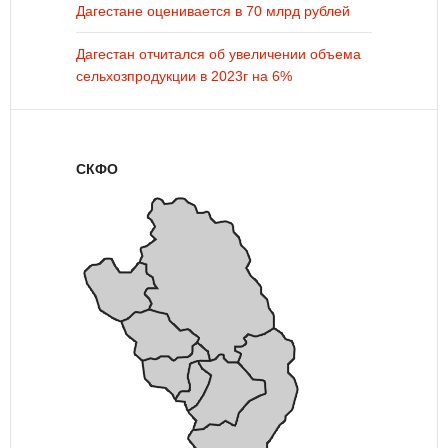
Дагестане оценивается в 70 млрд рублей
Дагестан отчитался об увеличении объема
сельхозпродукции в 2023г на 6%
СКФО