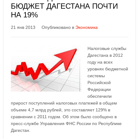
БЮДЖЕТ ДАГЕСТАНА ПОЧТИ
НА 19%
21 янв 2013
Опубликовано в
Экономика
Налоговые службы
Дагестана в 2012
году на всех
уровнях бюджетной
системы
Российской
Федерации
обеспечили
прирост поступлений налоговых платежей в общем
объеме 4,7 млрд рублей, это составляет 129% в
сравнении с 2011 годом. Об этом было сообщено в
пресс-службе Управления ФНС России по Республике
Дагестан.