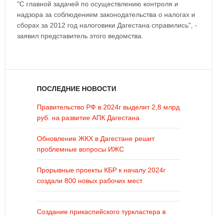
"С главной задачей по осуществлению контроля и
надзора за соблюдением законодательства о налогах и
сборах за 2012 год налоговики Дагестана справились", -
заявил представитель этого ведомства.
ПОСЛЕДНИЕ НОВОСТИ
Правительство РФ в 2024г выделит 2,8 млрд
руб. на развитие АПК Дагестана
Обновление ЖКХ в Дагестане решит
проблемные вопросы ИЖС
Прорывные проекты КБР к началу 2024г
создали 800 новых рабочих мест
Создание прикаспийского туркластера в