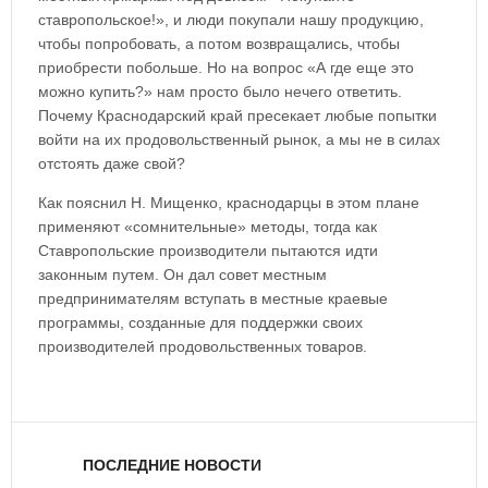
ставропольское!», и люди покупали нашу продукцию,
чтобы попробовать, а потом возвращались, чтобы
приобрести побольше. Но на вопрос «А где еще это
можно купить?» нам просто было нечего ответить.
Почему Краснодарский край пресекает любые попытки
войти на их продовольственный рынок, а мы не в силах
отстоять даже свой?
Как пояснил Н. Мищенко, краснодарцы в этом плане
применяют «сомнительные» методы, тогда как
Ставропольские производители пытаются идти
законным путем. Он дал совет местным
предпринимателям вступать в местные краевые
программы, созданные для поддержки своих
производителей продовольственных товаров.
ПОСЛЕДНИЕ НОВОСТИ