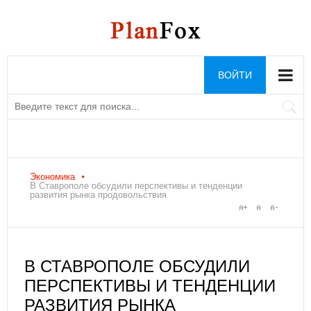
ВОЙТИ
Экономика
В Ставрополе обсудили перспективы и тенденции
развития рынка продовольствия
В СТАВРОПОЛЕ ОБСУДИЛИ
ПЕРСПЕКТИВЫ И ТЕНДЕНЦИИ
РАЗВИТИЯ РЫНКА