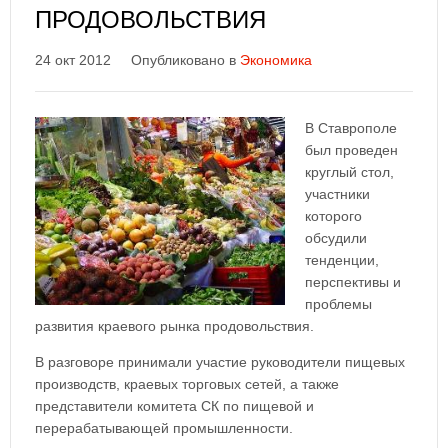
ПРОДОВОЛЬСТВИЯ
24 окт 2012
Опубликовано в
Экономика
В Ставрополе
был проведен
круглый стол,
участники
которого
обсудили
тенденции,
перспективы и
проблемы
развития краевого рынка продовольствия.
В разговоре принимали участие руководители пищевых
производств, краевых торговых сетей, а также
представители комитета СК по пищевой и
перерабатывающей промышленности.