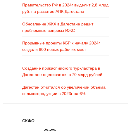
Правительство РФ в 2024г выделит 2,8 млрд
руб. на развитие АПК Дагестана
Обновление ЖКХ в Дагестане решит
проблемные вопросы ИЖС
Прорывные проекты КБР к началу 2024г
создали 800 новых рабочих мест
Создание прикаспийского туркластера в
Дагестане оценивается в 70 млрд рублей
Дагестан отчитался об увеличении объема
сельхозпродукции в 2023г на 6%
СКФО