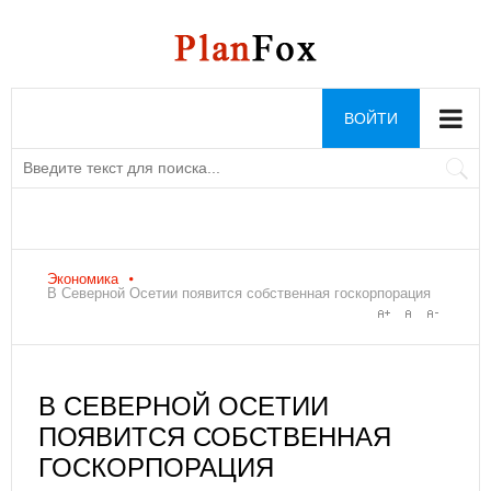
ВОЙТИ
Экономика
В Северной Осетии появится собственная госкорпорация
В СЕВЕРНОЙ ОСЕТИИ
ПОЯВИТСЯ СОБСТВЕННАЯ
ГОСКОРПОРАЦИЯ