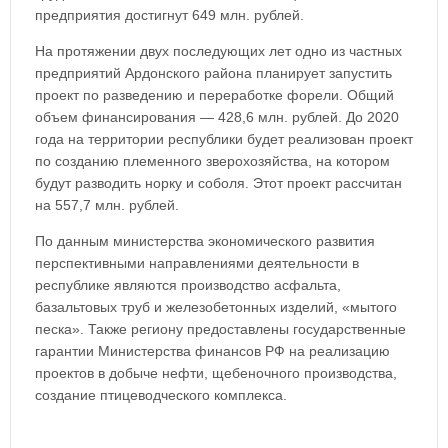
предприятия достигнут 649 млн. рублей.
На протяжении двух последующих лет одно из частных
предприятий Ардонского района планирует запустить
проект по разведению и переработке форели. Общий
объем финансирования — 428,6 млн. рублей. До 2020
года на территории республики будет реализован проект
по созданию племенного зверохозяйства, на котором
будут разводить норку и соболя. Этот проект рассчитан
на 557,7 млн. рублей.
По данным министерства экономического развития
перспективными направлениями деятельности в
республике являются производство асфальта,
базальтовых труб и железобетонных изделий, «мытого
песка». Также региону предоставлены государственные
гарантии Министерства финансов РФ на реализацию
проектов в добыче нефти, щебеночного производства,
создание птицеводческого комплекса.