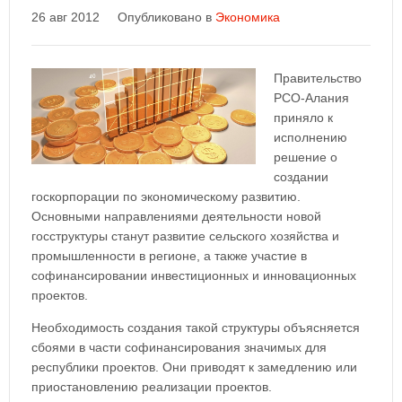
26 авг 2012
Опубликовано в
Экономика
Правительство
РСО-Алания
приняло к
исполнению
решение о
создании
госкорпорации по экономическому развитию.
Основными направлениями деятельности новой
госструктуры станут развитие сельского хозяйства и
промышленности в регионе, а также участие в
софинансировании инвестиционных и инновационных
проектов.
Необходимость создания такой структуры объясняется
сбоями в части софинансирования значимых для
республики проектов. Они приводят к замедлению или
приостановлению реализации проектов.