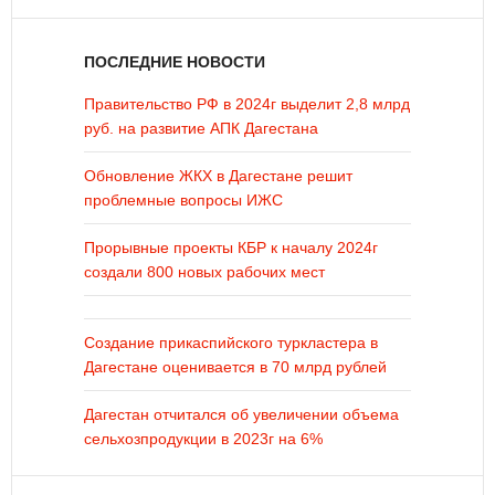
ПОСЛЕДНИЕ НОВОСТИ
Правительство РФ в 2024г выделит 2,8 млрд
руб. на развитие АПК Дагестана
Обновление ЖКХ в Дагестане решит
проблемные вопросы ИЖС
Прорывные проекты КБР к началу 2024г
создали 800 новых рабочих мест
Создание прикаспийского туркластера в
Дагестане оценивается в 70 млрд рублей
Дагестан отчитался об увеличении объема
сельхозпродукции в 2023г на 6%