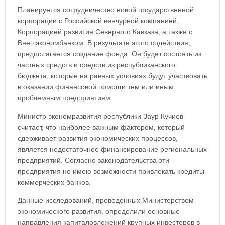
Планируется сотрудничество новой государственной
корпорации с Российской венчурной компанией,
Корпорацией развития Северного Кавказа, а также с
Внешэкономбанком. В результате этого содействия,
предполагается создание фонда. Он будет состоять из
частных средств и средств из республиканского
бюджета, которые на равных условиях будут участвовать
в оказании финансовой помощи тем или иным
проблемным предприятиям.
Министр экономразвития республики Заур Кучиев
считает, что наиболее важным фактором, который
сдерживает развития экономических процессов,
является недостаточное финансирование региональных
предприятий. Согласно законодательства эти
предприятия не имею возможности привлекать кредиты
коммерческих банков.
Данные исследований, проведенных Министерством
экономического развития, определили основные
направления капиталовложений крупных инвесторов в