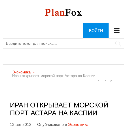
ВОЙТИ
Экономика
Иран открывает морской порт Астара на Каспии
ИРАН ОТКРЫВАЕТ МОРСКОЙ
ПОРТ АСТАРА НА КАСПИИ
13 авг 2012
Опубликовано в
Экономика