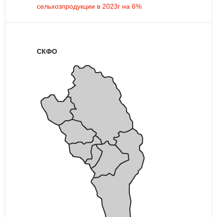
сельхозпродукции в 2023г на 6%
СКФО