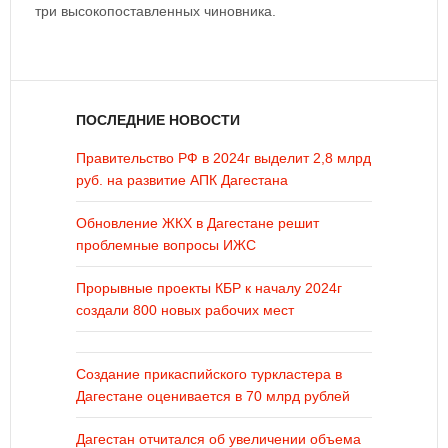
три высокопоставленных чиновника.
ПОСЛЕДНИЕ НОВОСТИ
Правительство РФ в 2024г выделит 2,8 млрд
руб. на развитие АПК Дагестана
Обновление ЖКХ в Дагестане решит
проблемные вопросы ИЖС
Прорывные проекты КБР к началу 2024г
создали 800 новых рабочих мест
Создание прикаспийского туркластера в
Дагестане оценивается в 70 млрд рублей
Дагестан отчитался об увеличении объема