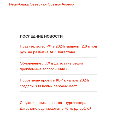
Республика Северная Осетия-Алания
ПОСЛЕДНИЕ НОВОСТИ
Правительство РФ в 2024г выделит 2,8 млрд
руб. на развитие АПК Дагестана
Обновление ЖКХ в Дагестане решит
проблемные вопросы ИЖС
Прорывные проекты КБР к началу 2024г
создали 800 новых рабочих мест
Создание прикаспийского туркластера в
Дагестане оценивается в 70 млрд рублей