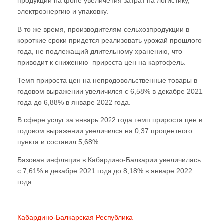
продукции на фоне увеличения затрат на логистику,
электроэнергию и упаковку.
В то же время, производителям сельхозпродукции в
короткие сроки придется реализовать урожай прошлого
года, не подлежащий длительному хранению, что
приводит к снижению прироста цен на картофель.
Темп прироста цен на непродовольственные товары в
годовом выражении увеличился с 6,58% в декабре 2021
года до 6,88% в январе 2022 года.
В сфере услуг за январь 2022 года темп прироста цен в
годовом выражении увеличился на 0,37 процентного
пункта и составил 5,68%.
Базовая инфляция в Кабардино-Балкарии увеличилась
с 7,61% в декабре 2021 года до 8,18% в январе 2022
года.
Кабардино-Балкарская Республика