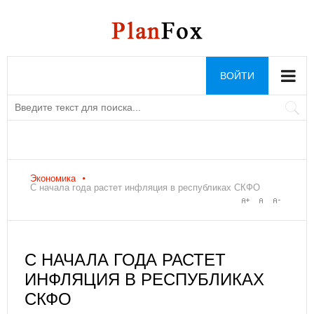
ВОЙТИ
Экономика
С начала года растет инфляция в республиках СКФО
С НАЧАЛА ГОДА РАСТЕТ
ИНФЛЯЦИЯ В РЕСПУБЛИКАХ
СКФО