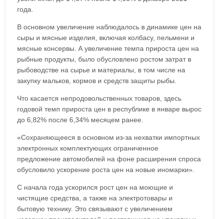
года.
В основном увеличение наблюдалось в динамике цен на
сыры и мясные изделия, включая колбасу, пельмени и
мясные консервы. А увеличение темпа прироста цен на
рыбные продукты, было обусловлено ростом затрат в
рыбоводстве на сырье и материалы, в том числе на
закупку мальков, кормов и средств защиты рыбы.
Что касается непродовольственных товаров, здесь
годовой темп прироста цен в республике в январе вырос
до 6,82% после 6,34% месяцем ранее.
«Сохраняющееся в основном из-за нехватки импортных
электронных комплектующих ограниченное
предложение автомобилей на фоне расширения спроса
обусловило ускорение роста цен на новые иномарки».
С начала года ускорился рост цен на моющие и
чистящие средства, а также на электротовары и
бытовую технику. Это связывают с увеличением