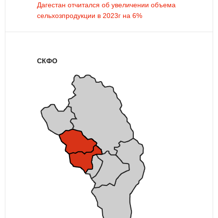
Дагестан отчитался об увеличении объема
сельхозпродукции в 2023г на 6%
СКФО