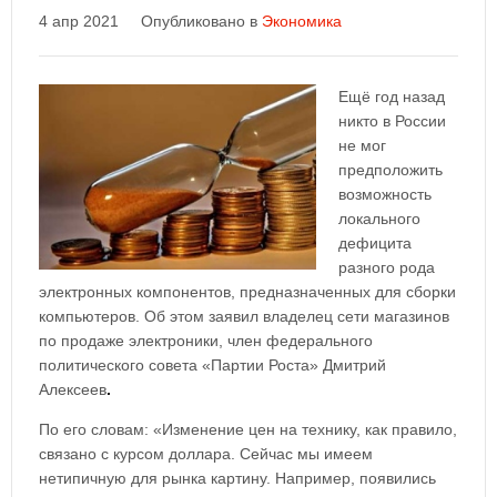
4 апр 2021
Опубликовано в
Экономика
Ещё год назад
никто в России
не мог
предположить
возможность
локального
дефицита
разного рода
электронных компонентов, предназначенных для сборки
компьютеров. Об этом заявил владелец сети магазинов
по продаже электроники, член федерального
политического совета «Партии Роста» Дмитрий
Алексеев
.
По его словам: «Изменение цен на технику, как правило,
связано с курсом доллара. Сейчас мы имеем
нетипичную для рынка картину. Например, появились