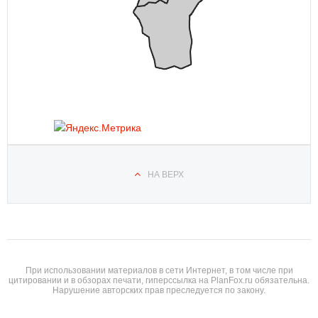
НА ВЕРХ
При использовании материалов в сети Интернет, в том числе при
цитировании и в обзорах печати, гиперссылка на PlanFox.ru обязательна.
Нарушение авторских прав преследуется по закону.