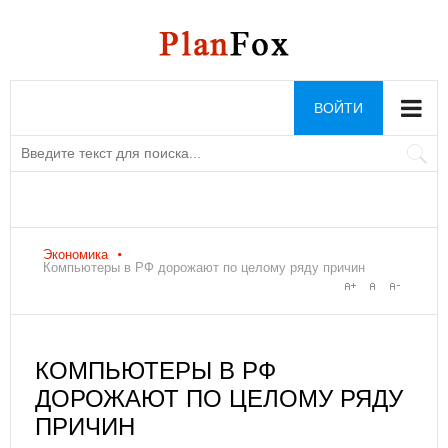
ВОЙТИ
Экономика
Компьютеры в РФ дорожают по целому ряду причин
КОМПЬЮТЕРЫ В РФ
ДОРОЖАЮТ ПО ЦЕЛОМУ РЯДУ
ПРИЧИН