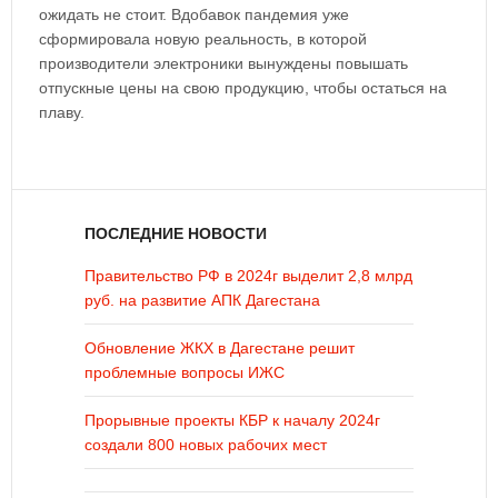
ожидать не стоит. Вдобавок пандемия уже
сформировала новую реальность, в которой
производители электроники вынуждены повышать
отпускные цены на свою продукцию, чтобы остаться на
плаву.
ПОСЛЕДНИЕ НОВОСТИ
Правительство РФ в 2024г выделит 2,8 млрд
руб. на развитие АПК Дагестана
Обновление ЖКХ в Дагестане решит
проблемные вопросы ИЖС
Прорывные проекты КБР к началу 2024г
создали 800 новых рабочих мест