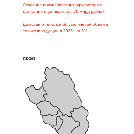
Создание прикаспийского туркластера в
Дагестане оценивается в 70 млрд рублей
Дагестан отчитался об увеличении объема
сельхозпродукции в 2023г на 6%
СКФО