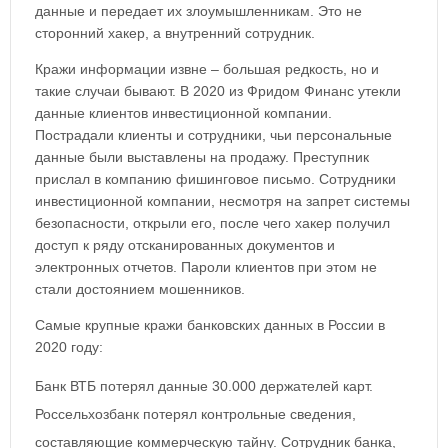
данные и передает их злоумышленникам. Это не
сторонний хакер, а внутренний сотрудник.
Кражи информации извне – большая редкость, но и
такие случаи бывают. В 2020 из Фридом Финанс утекли
данные клиентов инвестиционной компании.
Пострадали клиенты и сотрудники, чьи персональные
данные были выставлены на продажу. Преступник
прислал в компанию фишинговое письмо. Сотрудники
инвестиционной компании, несмотря на запрет системы
безопасности, открыли его, после чего хакер получил
доступ к ряду отсканированных документов и
электронных отчетов. Пароли клиентов при этом не
стали достоянием мошенников.
Самые крупные кражи банковских данных в России в
2020 году:
Банк ВТБ потерял данные 30.000 держателей карт.
Россельхозбанк потерял контрольные сведения,
составляющие коммерческую тайну. Сотрудник банка,