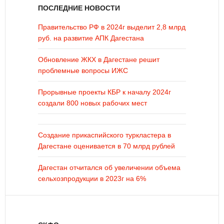
ПОСЛЕДНИЕ НОВОСТИ
Правительство РФ в 2024г выделит 2,8 млрд
руб. на развитие АПК Дагестана
Обновление ЖКХ в Дагестане решит
проблемные вопросы ИЖС
Прорывные проекты КБР к началу 2024г
создали 800 новых рабочих мест
Создание прикаспийского туркластера в
Дагестане оценивается в 70 млрд рублей
Дагестан отчитался об увеличении объема
сельхозпродукции в 2023г на 6%