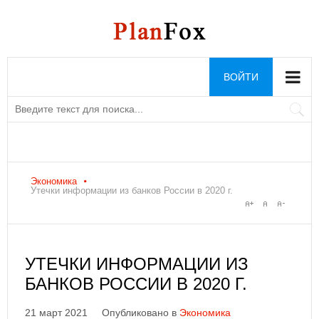
ВОЙТИ
Экономика
Утечки информации из банков России в 2020 г.
УТЕЧКИ ИНФОРМАЦИИ ИЗ
БАНКОВ РОССИИ В 2020 Г.
21 март 2021
Опубликовано в
Экономика