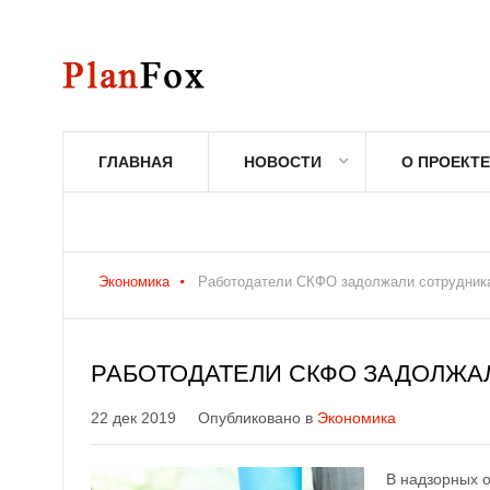
ГЛАВНАЯ
НОВОСТИ
О ПРОЕКТЕ
Экономика
Работодатели СКФО задолжали сотрудника
РАБОТОДАТЕЛИ СКФО ЗАДОЛЖАЛ
22 дек 2019
Опубликовано в
Экономика
В надзорных о