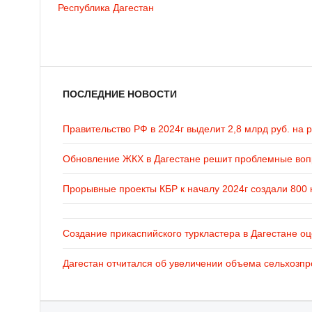
Республика Дагестан
ПОСЛЕДНИЕ НОВОСТИ
Правительство РФ в 2024г выделит 2,8 млрд руб. на 
Обновление ЖКХ в Дагестане решит проблемные во
Прорывные проекты КБР к началу 2024г создали 800 
Создание прикаспийского туркластера в Дагестане оц
Дагестан отчитался об увеличении объема сельхозпр