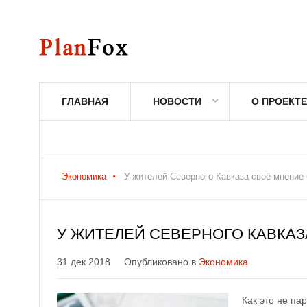
ГЛАВНАЯ
НОВОСТИ
О ПРОЕКТЕ
Экономика
У жителей Северного Кавказа своё мнение 
У ЖИТЕЛЕЙ СЕВЕРНОГО КАВКАЗ
31 дек 2018
Опубликовано в
Экономика
Как это не па