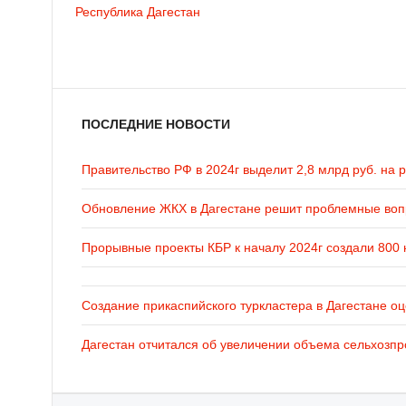
Республика Дагестан
ПОСЛЕДНИЕ НОВОСТИ
Правительство РФ в 2024г выделит 2,8 млрд руб. на 
Обновление ЖКХ в Дагестане решит проблемные во
Прорывные проекты КБР к началу 2024г создали 800 
Создание прикаспийского туркластера в Дагестане оц
Дагестан отчитался об увеличении объема сельхозпр