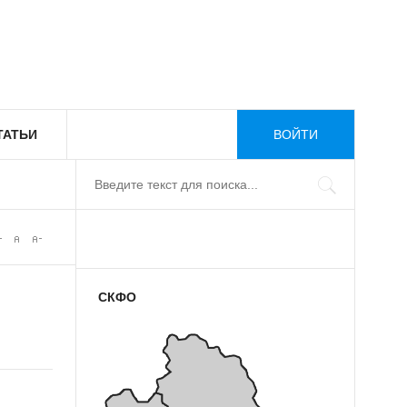
ТАТЬИ
ВОЙТИ
СКФО