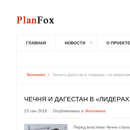
ГЛАВНАЯ
НОВОСТИ
О ПРОЕКТЕ
Экономика
Чечня и Дагестан в «лидерах» по вопроса
ЧЕЧНЯ И ДАГЕСТАН В «ЛИДЕРА
23 сен 2018
Опубликовано в
Экономика
Перед властями Чечни стала