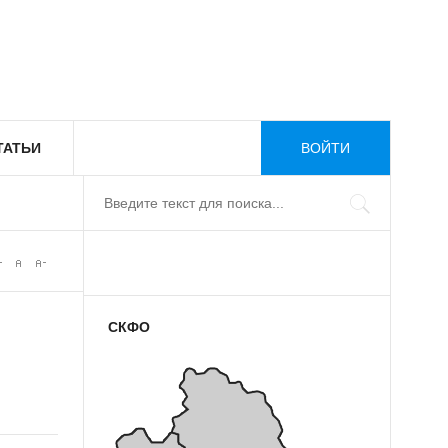
ТАТЬИ
ВОЙТИ
СКФО