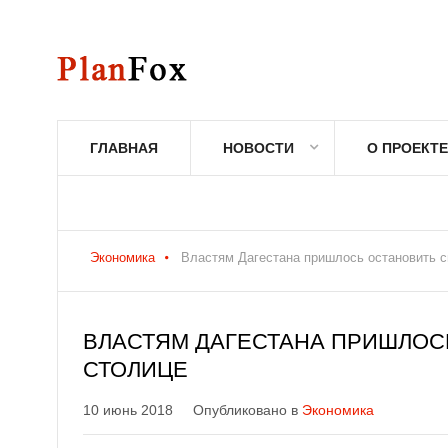
ГЛАВНАЯ
НОВОСТИ
О ПРОЕКТЕ
Экономика
Властям Дагестана пришлось остановить с
ВЛАСТЯМ ДАГЕСТАНА ПРИШЛОС
СТОЛИЦЕ
10 июнь 2018
Опубликовано в
Экономика