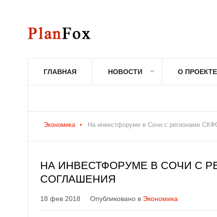
ГЛАВНАЯ
НОВОСТИ
О ПРОЕКТЕ
Экономика
На инвестфоруме в Сочи с регионами СКФ
НА ИНВЕСТФОРУМЕ В СОЧИ С Р
СОГЛАШЕНИЯ
18 фев 2018
Опубликовано в
Экономика