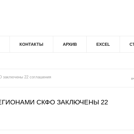
КОНТАКТЫ
АРХИВ
EXCEL
С
О заключены 22 соглашения
ЕГИОНАМИ СКФО ЗАКЛЮЧЕНЫ 22