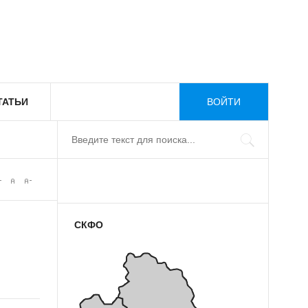
ТАТЬИ
ВОЙТИ
СКФО