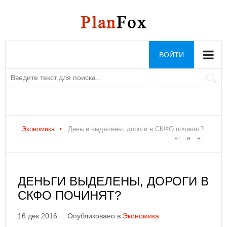
ВОЙТИ
Экономика
Деньги выделены, дороги в СКФО починят?
ДЕНЬГИ ВЫДЕЛЕНЫ, ДОРОГИ В
СКФО ПОЧИНЯТ?
16 дек 2016
Опубликовано в
Экономика