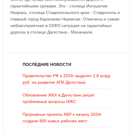
гарантийными сроками. Это - столица Ингушетии
Назрань, столица Ставропольского края - Ставрополь и
главный город Карачаево-Черкесии. Отмечена и самая
неблагоприятная в СКФО ситуация на гарантийных
дорогах в столице Дагестана - Махачкале.
ПОСЛЕДНИЕ НОВОСТИ
Правительство РФ в 2024г выделит 2,8 млрд
руб. на развитие АПК Дагестана
Обновление ЖКХ в Дагестане решит
проблемные вопросы ИЖС
Прорывные проекты КБР к началу 2024г
создали 800 новых рабочих мест