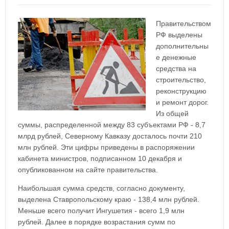
Правительством
РФ выделены
дополнительны
е денежные
средства на
строительство,
реконструкцию
и ремонт дорог.
Из общей
суммы, распределенной между 83 субъектами РФ - 8,7
млрд рублей, Северному Кавказу досталось почти 210
млн рублей. Эти цифры приведены в распоряжении
кабинета министров, подписанном 10 декабря и
опубликованном на сайте правительства.
Наибольшая сумма средств, согласно документу,
выделена Ставропольскому краю - 138,4 млн рублей.
Меньше всего получит Ингушетия - всего 1,9 млн
рублей. Далее в порядке возрастания сумм по