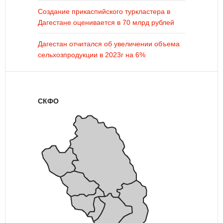
Создание прикаспийского туркластера в
Дагестане оценивается в 70 млрд рублей
Дагестан отчитался об увеличении объема
сельхозпродукции в 2023г на 6%
СКФО