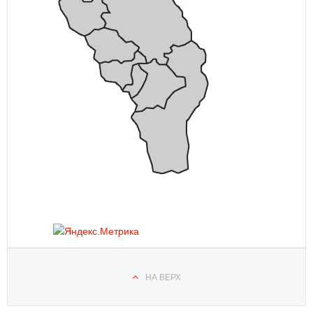
НА ВЕРХ