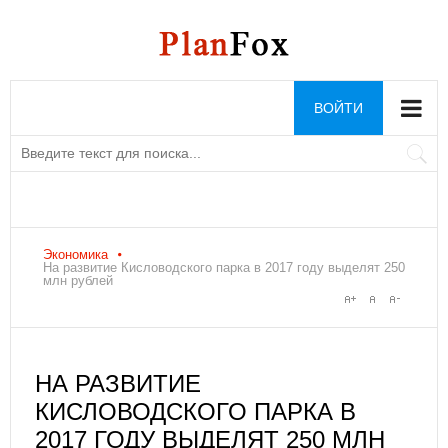
ВОЙТИ
Экономика
На развитие Кисловодского парка в 2017 году выделят 250
млн рублей
НА РАЗВИТИЕ
КИСЛОВОДСКОГО ПАРКА В
2017 ГОДУ ВЫДЕЛЯТ 250 МЛН