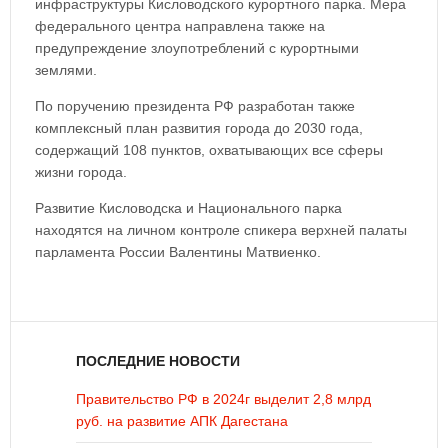
инфраструктуры Кисловодского курортного парка. Мера
федерального центра направлена также на
предупреждение злоупотреблений с курортными
землями.
По поручению президента РФ разработан также
комплексный план развития города до 2030 года,
содержащий 108 пунктов, охватывающих все сферы
жизни города.
Развитие Кисловодска и Национального парка
находятся на личном контроле спикера верхней палаты
парламента России Валентины Матвиенко.
ПОСЛЕДНИЕ НОВОСТИ
Правительство РФ в 2024г выделит 2,8 млрд
руб. на развитие АПК Дагестана