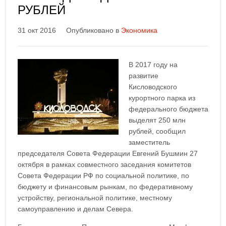
РУБЛЕЙ
31 окт 2016
Опубликовано в
Экономика
В 2017 году на
развитие
Кисловодского
курортного парка из
федерального бюджета
выделят 250 млн
рублей, сообщил
заместитель
председателя Совета Федерации Евгений Бушмин 27
октября в рамках совместного заседания комитетов
Совета Федерации РФ по социальной политике, по
бюджету и финансовым рынкам, по федеративному
устройству, региональной политике, местному
самоуправлению и делам Севера.