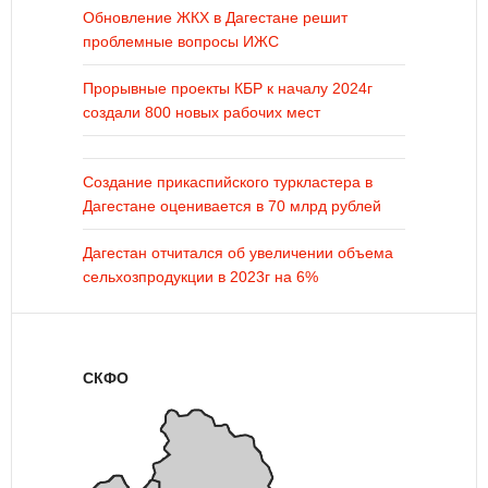
Обновление ЖКХ в Дагестане решит
проблемные вопросы ИЖС
Прорывные проекты КБР к началу 2024г
создали 800 новых рабочих мест
Создание прикаспийского туркластера в
Дагестане оценивается в 70 млрд рублей
Дагестан отчитался об увеличении объема
сельхозпродукции в 2023г на 6%
СКФО