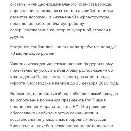
системы жилищно-коммунального хозяйства города,
переселение граждан из ветхого и аварийного жилья,
развитие дорожной и инженерной инфраструктуры,
проведение работ по благоустройству,
совершенствование санаторно-курортной отрасли и
другие.
Как ранее сообщалось, на эти цели требуется порядка
78 миллиардов рублей.
Участники заседания рекомендовали федеральному
правительству ускорить подготовку распоряжения об
утверждении Плана комплексного развития города-
курорта Кисловодска в период до 15 декабря 2016 года.
Напомним, национальный парк «Кисловодский» создан
во исполнение поручения президента РФ 7 июня
постановлением правительства РФ. Это решение
обусловлено необходимостью сохранности и
восстановления уникальных природных ресурсов
Кисловодска, лечебно-рекреационного потенциала и