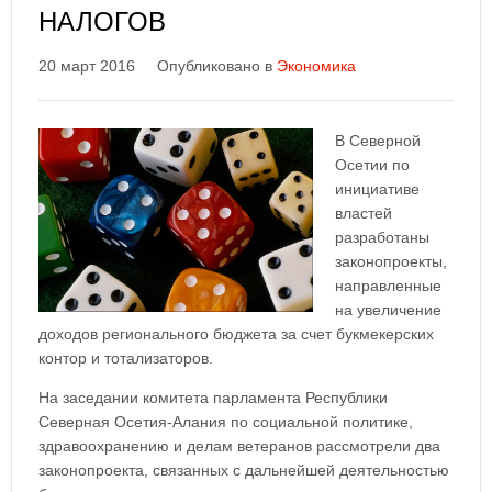
НАЛОГОВ
20 март 2016
Опубликовано в
Экономика
В Северной
Осетии по
инициативе
властей
разработаны
законопроекты,
направленные
на увеличение
доходов регионального бюджета за счет букмекерских
контор и тотализаторов.
На заседании комитета парламента Республики
Северная Осетия-Алания по социальной политике,
здравоохранению и делам ветеранов рассмотрели два
законопроекта, связанных с дальнейшей деятельностью