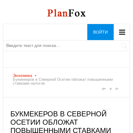
ВОЙТИ
Экономика
Букмекеров в Северной Осетии обложат повышенными
ставками налогов
БУКМЕКЕРОВ В СЕВЕРНОЙ
ОСЕТИИ ОБЛОЖАТ
ПОВЫШЕННЫМИ СТАВКАМИ