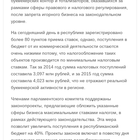
букмекерских контор и тотализаторов, оказавшихся за
рамками сферы правового и налогового регулирования,
после запрета игорного бизнеса на законодательном
уровне.
На сегодняшний день в республике зарегистрировано
более 80 пунктов приема ставок, однако, поступления в
бюджет от их коммерческой деятельности остаются
очень низкими потому, что налогообложение таких
объектов производится по минимальным налоговым
ставкам. Так за 2014 год сумма налоговых поступлений
составила 3,097 млн рублей, и за 2015 год сумма
составила 4,023 млн рублей, что не отражают реальной
букмекерской активности в регионе.
Членами парламентского комитета поддержаны
законопроекты, предлагающие обложить указанные
сферы бизнеса максимальными ставками налогом, в
рамках действующего законодательства. Эта мера
позволит увеличить поступления в республиканский
бюджет на 40%. Проекты законов включат в повестку дня