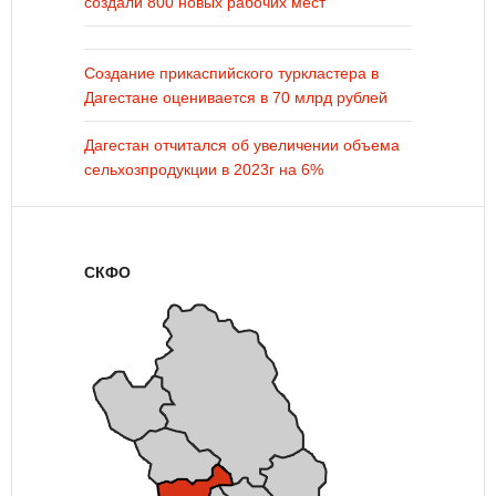
создали 800 новых рабочих мест
Создание прикаспийского туркластера в
Дагестане оценивается в 70 млрд рублей
Дагестан отчитался об увеличении объема
сельхозпродукции в 2023г на 6%
СКФО