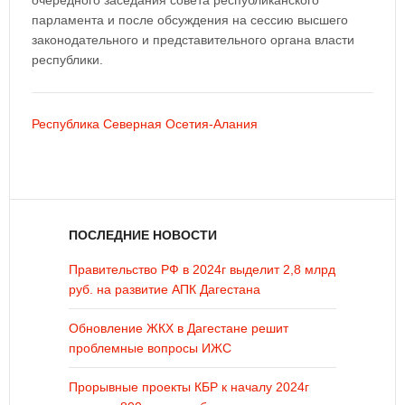
очередного заседания совета республиканского
парламента и после обсуждения на сессию высшего
законодательного и представительного органа власти
республики.
Республика Северная Осетия-Алания
ПОСЛЕДНИЕ НОВОСТИ
Правительство РФ в 2024г выделит 2,8 млрд
руб. на развитие АПК Дагестана
Обновление ЖКХ в Дагестане решит
проблемные вопросы ИЖС
Прорывные проекты КБР к началу 2024г