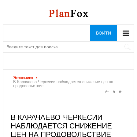
ВОЙТИ
Экономика
В Карачаево-Черкесии наблюдается снижение цен на
продовольствие
В КАРАЧАЕВО-ЧЕРКЕСИИ
НАБЛЮДАЕТСЯ СНИЖЕНИЕ
ЦЕН НА ПРОДОВОЛЬСТВИЕ