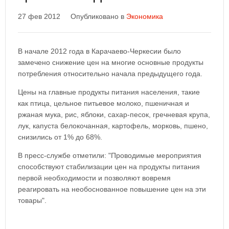
27 фев 2012
Опубликовано в
Экономика
В начале 2012 года в Карачаево-Черкесии было
замечено снижение цен на многие основные продукты
потребления относительно начала предыдущего года.
Цены на главные продукты питания населения, такие
как птица, цельное питьевое молоко, пшеничная и
ржаная мука, рис, яблоки, сахар-песок, гречневая крупа,
лук, капуста белокочанная, картофель, морковь, пшено,
снизились от 1% до 68%.
В пресс-службе отметили: "Проводимые мероприятия
способствуют стабилизации цен на продукты питания
первой необходимости и позволяют вовремя
реагировать на необоснованное повышение цен на эти
товары".