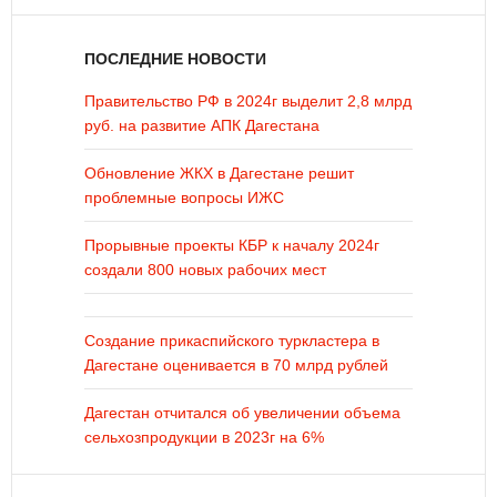
ПОСЛЕДНИЕ НОВОСТИ
Правительство РФ в 2024г выделит 2,8 млрд
руб. на развитие АПК Дагестана
Обновление ЖКХ в Дагестане решит
проблемные вопросы ИЖС
Прорывные проекты КБР к началу 2024г
создали 800 новых рабочих мест
Создание прикаспийского туркластера в
Дагестане оценивается в 70 млрд рублей
Дагестан отчитался об увеличении объема
сельхозпродукции в 2023г на 6%