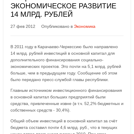
ЭКОНОМИЧЕСКОЕ РАЗВИТИЕ
14 МЛРД. РУБЛЕЙ
27 фев 2012
Опубликовано в
Экономика
В 2011 году в Карачаево-Черкессию было направлено
14 млрд. рублей инвестиций в основной капитал для
дополнительного финансирования социально-
экономических проектов. Это почти на 5,1 млрд. рублей
больше, чем в предыдущем году. Сообщение об этом
было передано пресс-службой главы республики.
Главным источником инвестиционного финансирования
в основной капитал больших предприятий были
средства, привлеченные извне (в т.ч. 52,2% бюджетных и
собственных средств - 30,4%).
Общий объем инвестиций в основной капитал за счёт
бюджета составил почти 4,6 млрд. руб., что в текущих