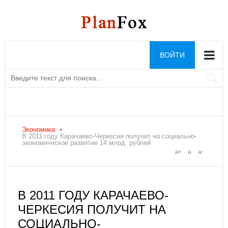
ВОЙТИ
Экономика
В 2011 году Карачаево-Черкесия получит на социально-
экономическое развитие 14 млрд. рублей
В 2011 ГОДУ КАРАЧАЕВО-
ЧЕРКЕСИЯ ПОЛУЧИТ НА
СОЦИАЛЬНО-