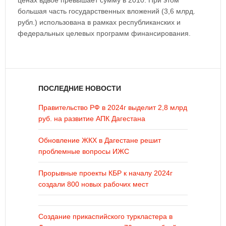
ценах вдвое превышает сумму в 2010. При этом
большая часть государственных вложений (3,6 млрд.
рубл.) использована в рамках республиканских и
федеральных целевых программ финансирования.
ПОСЛЕДНИЕ НОВОСТИ
Правительство РФ в 2024г выделит 2,8 млрд
руб. на развитие АПК Дагестана
Обновление ЖКХ в Дагестане решит
проблемные вопросы ИЖС
Прорывные проекты КБР к началу 2024г
создали 800 новых рабочих мест
Создание прикаспийского туркластера в