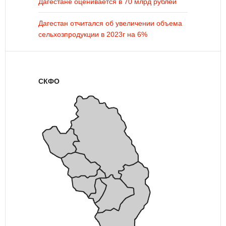
Дагестане оценивается в 70 млрд рублей
Дагестан отчитался об увеличении объема
сельхозпродукции в 2023г на 6%
СКФО