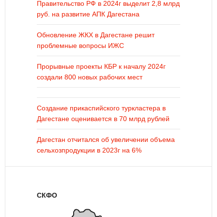
Правительство РФ в 2024г выделит 2,8 млрд
руб. на развитие АПК Дагестана
Обновление ЖКХ в Дагестане решит
проблемные вопросы ИЖС
Прорывные проекты КБР к началу 2024г
создали 800 новых рабочих мест
Создание прикаспийского туркластера в
Дагестане оценивается в 70 млрд рублей
Дагестан отчитался об увеличении объема
сельхозпродукции в 2023г на 6%
СКФО