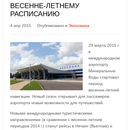
ВЕСЕННЕ-ЛЕТНЕМУ
РАСПИСАНИЮ
4 апр 2015
Опубликовано в
Экономика
29 марта 2015 г.
в
международном
аэропорту
Минеральные
Воды стартовал
период
весенне-летней
навигации. Новый сезон открывает для пассажиров
аэропорта новые возможности для путешествий.
Новыми международными туристическими
направлениями (в сравнении с весенне-летним
периодом 2014 г.) станут рейсы в Нячанг (Вьетнам) и