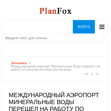
ВОЙТИ
Экономика
Международный аэропорт Минеральные Воды перешел на
работу по весенне-летнему расписанию
МЕЖДУНАРОДНЫЙ АЭРОПОРТ
МИНЕРАЛЬНЫЕ ВОДЫ
ПЕРЕШЕЛ НА РАБОТУ ПО