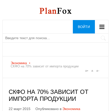
ВОЙТИ
Экономика
СКФО на 70% зависит от импорта продукции
СКФО НА 70% ЗАВИСИТ ОТ
ИМПОРТА ПРОДУКЦИИ
22 март 2015
Опубликовано в
Экономика