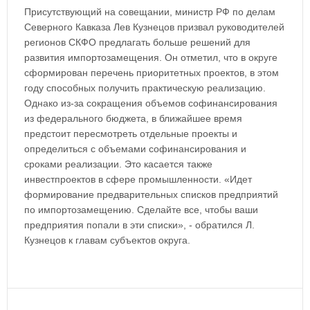
Присутствующий на совещании, министр РФ по делам
Северного Кавказа Лев Кузнецов призвал руководителей
регионов СКФО предлагать больше решений для
развития импортозамещения. Он отметил, что в округе
сформирован перечень приоритетных проектов, в этом
году способных получить практическую реализацию.
Однако из-за сокращения объемов софинансирования
из федерального бюджета, в ближайшее время
предстоит пересмотреть отдельные проекты и
определиться с объемами софинансирования и
сроками реализации. Это касается также
инвестпроектов в сфере промышленности. «Идет
формирование предварительных списков предприятий
по импортозамещению. Сделайте все, чтобы ваши
предприятия попали в эти списки», - обратился Л.
Кузнецов к главам субъектов округа.