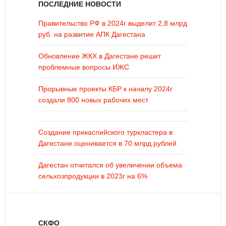
ПОСЛЕДНИЕ НОВОСТИ
Правительство РФ в 2024г выделит 2,8 млрд
руб. на развитие АПК Дагестана
Обновление ЖКХ в Дагестане решит
проблемные вопросы ИЖС
Прорывные проекты КБР к началу 2024г
создали 800 новых рабочих мест
Создание прикаспийского туркластера в
Дагестане оценивается в 70 млрд рублей
Дагестан отчитался об увеличении объема
сельхозпродукции в 2023г на 6%
СКФО