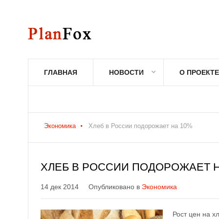
ГЛАВНАЯ
НОВОСТИ
О ПРОЕКТЕ
Экономика
Хлеб в России подорожает на 10%
ХЛЕБ В РОССИИ ПОДОРОЖАЕТ Н
14 дек 2014
Опубликовано в
Экономика
Рост цен на х