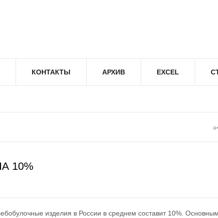
КОНТАКТЫ
АРХИВ
EXCEL
С
А 10%
лебобулочные изделия в России в среднем составит 10%. Основны