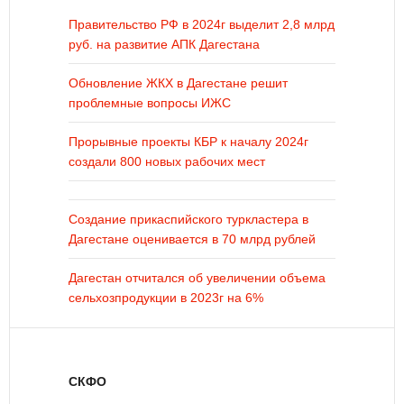
Правительство РФ в 2024г выделит 2,8 млрд
руб. на развитие АПК Дагестана
Обновление ЖКХ в Дагестане решит
проблемные вопросы ИЖС
Прорывные проекты КБР к началу 2024г
создали 800 новых рабочих мест
Создание прикаспийского туркластера в
Дагестане оценивается в 70 млрд рублей
Дагестан отчитался об увеличении объема
сельхозпродукции в 2023г на 6%
СКФО