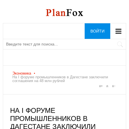
ВОЙТИ
Экономика
На I форуме промышленников в Дагестане заключили
соглашения на 48 млн рублей
НА I ФОРУМЕ
ПРОМЫШЛЕННИКОВ В
ДАГЕСТАНЕ ЗАКЛЮЧИЛИ