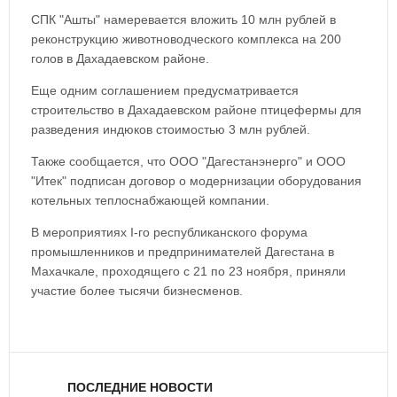
СПК "Ашты" намеревается вложить 10 млн рублей в
реконструкцию животноводческого комплекса на 200
голов в Дахадаевском районе.
Еще одним соглашением предусматривается
строительство в Дахадаевском районе птицефермы для
разведения индюков стоимостью 3 млн рублей.
Также сообщается, что ООО "Дагестанэнерго" и ООО
"Итек" подписан договор о модернизации оборудования
котельных теплоснабжающей компании.
В мероприятиях I-го республиканского форума
промышленников и предпринимателей Дагестана в
Махачкале, проходящего с 21 по 23 ноября, приняли
участие более тысячи бизнесменов.
ПОСЛЕДНИЕ НОВОСТИ