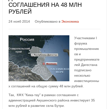
СОГЛАШЕНИЯ НА 48 МЛН
РУБЛЕЙ
24 нояб 2014
Опубликовано в
Экономика
Участниками I
форума
промышленник
ов и
предпринимате
лей Дагестана
подписано
несколько
инвестиционны
х соглашений на общую сумму 48 млн рублей.
Так, КФХ "Кика-тау" в рамках соглашения с
администрацией Акушинского района инвестирует 35
млн рублей в развитие села Бутри.