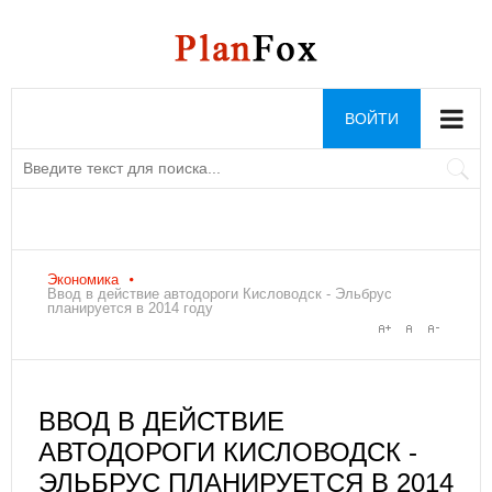
ВОЙТИ
Экономика
Ввод в действие автодороги Кисловодск - Эльбрус
планируется в 2014 году
ВВОД В ДЕЙСТВИЕ
АВТОДОРОГИ КИСЛОВОДСК -
ЭЛЬБРУС ПЛАНИРУЕТСЯ В 2014