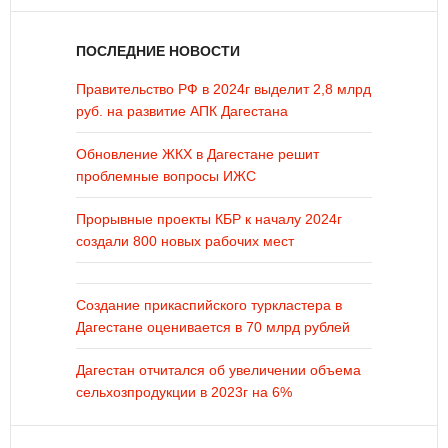
ПОСЛЕДНИЕ НОВОСТИ
Правительство РФ в 2024г выделит 2,8 млрд
руб. на развитие АПК Дагестана
Обновление ЖКХ в Дагестане решит
проблемные вопросы ИЖС
Прорывные проекты КБР к началу 2024г
создали 800 новых рабочих мест
Создание прикаспийского туркластера в
Дагестане оценивается в 70 млрд рублей
Дагестан отчитался об увеличении объема
сельхозпродукции в 2023г на 6%