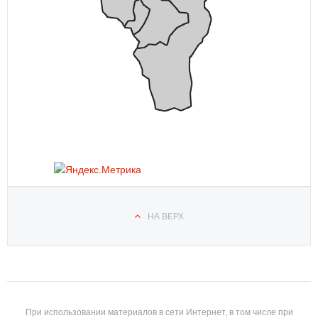
НА ВЕРХ
При использовании материалов в сети Интернет, в том числе при