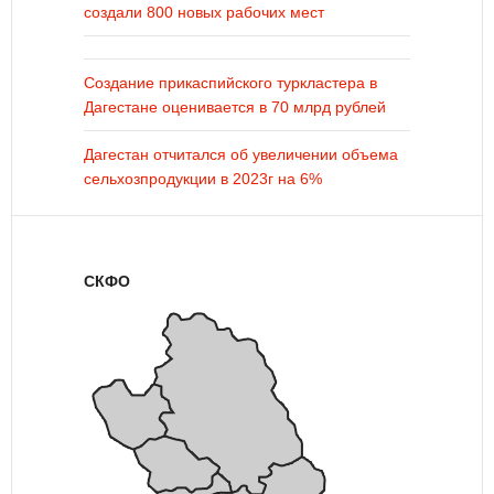
создали 800 новых рабочих мест
Создание прикаспийского туркластера в
Дагестане оценивается в 70 млрд рублей
Дагестан отчитался об увеличении объема
сельхозпродукции в 2023г на 6%
СКФО