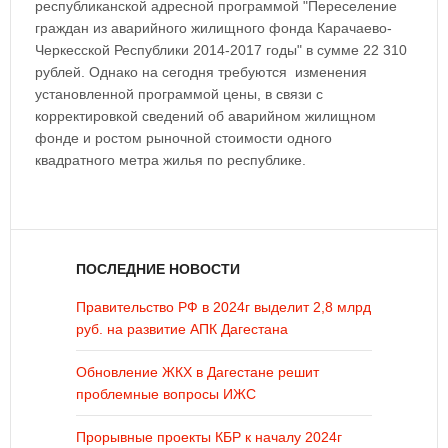
республиканской адресной программой "Переселение
граждан из аварийного жилищного фонда Карачаево-
Черкесской Республики 2014-2017 годы" в сумме 22 310
рублей. Однако на сегодня требуются изменения
установленной программой цены, в связи с
корректировкой сведений об аварийном жилищном
фонде и ростом рыночной стоимости одного
квадратного метра жилья по республике.
ПОСЛЕДНИЕ НОВОСТИ
Правительство РФ в 2024г выделит 2,8 млрд
руб. на развитие АПК Дагестана
Обновление ЖКХ в Дагестане решит
проблемные вопросы ИЖС
Прорывные проекты КБР к началу 2024г