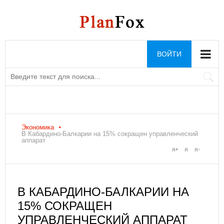
ВОЙТИ
Экономика
В Кабардино-Балкарии на 15% сокращен управленческий
аппарат
В КАБАРДИНО-БАЛКАРИИ НА
15% СОКРАЩЕН
УПРАВЛЕНЧЕСКИЙ АППАРАТ