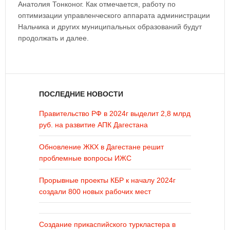
Анатолия Тонконог. Как отмечается, работу по
оптимизации управленческого аппарата администрации
Нальчика и других муниципальных образований будут
продолжать и далее.
ПОСЛЕДНИЕ НОВОСТИ
Правительство РФ в 2024г выделит 2,8 млрд
руб. на развитие АПК Дагестана
Обновление ЖКХ в Дагестане решит
проблемные вопросы ИЖС
Прорывные проекты КБР к началу 2024г
создали 800 новых рабочих мест
Создание прикаспийского туркластера в