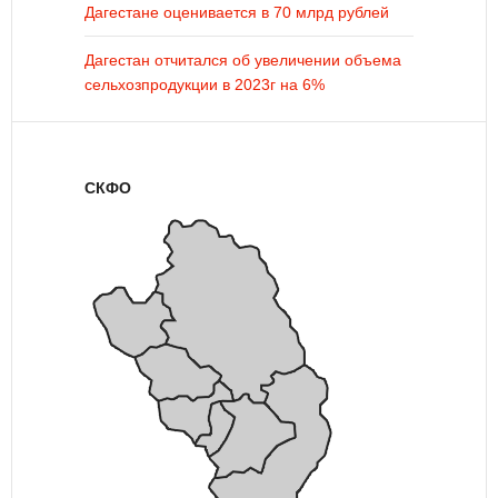
Дагестане оценивается в 70 млрд рублей
Дагестан отчитался об увеличении объема
сельхозпродукции в 2023г на 6%
СКФО