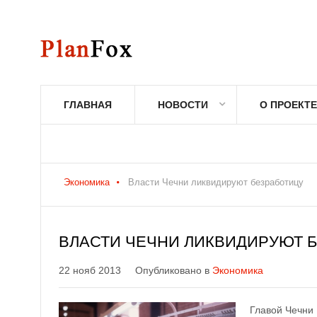
ГЛАВНАЯ
НОВОСТИ
О ПРОЕКТЕ
Экономика
Власти Чечни ликвидируют безработицу
ВЛАСТИ ЧЕЧНИ ЛИКВИДИРУЮТ 
22 нояб 2013
Опубликовано в
Экономика
Главой Чечни