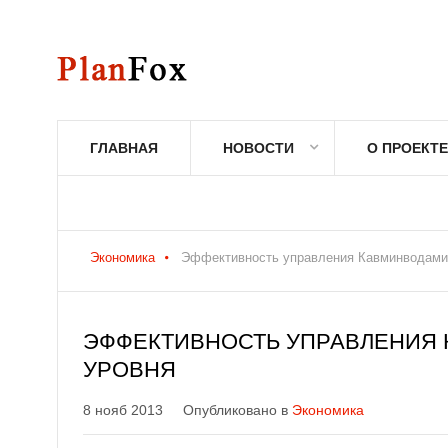
ГЛАВНАЯ
НОВОСТИ
О ПРОЕКТЕ
Экономика
Эффективность управления Кавминводами 
ЭФФЕКТИВНОСТЬ УПРАВЛЕНИЯ
УРОВНЯ
8 нояб 2013
Опубликовано в
Экономика