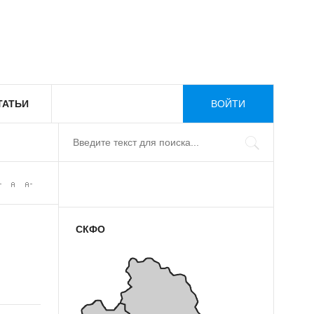
ТАТЬИ
ВОЙТИ
СКФО