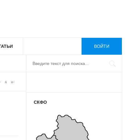
ТАТЬИ
ВОЙТИ
СКФО