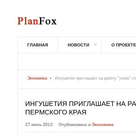
ГЛАВНАЯ
НОВОСТИ
О ПРОЕКТЕ
Экономика
Ингушетия приглашает на работу "узких" с
ИНГУШЕТИЯ ПРИГЛАШАЕТ НА РА
ПЕРМСКОГО КРАЯ
27 июнь 2013
Опубликовано в
Экономика