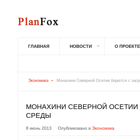
ГЛАВНАЯ
НОВОСТИ
О ПРОЕКТЕ
Экономика
Монахини Северной Осетии борются с заг
МОНАХИНИ СЕВЕРНОЙ ОСЕТИИ
СРЕДЫ
8 июнь 2013
Опубликовано в
Экономика