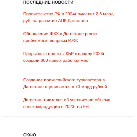
ПОСЛЕДНИЕ НОВОСТИ
Правительство РФ в 2024г выделит 2,8 млрд
руб. на развитие АПК Дагестана
Обновление ЖКХ в Дагестане решит
проблемные вопросы ИЖС
Прорывные проекты КБР к началу 2024г
создали 800 новых рабочих мест
Создание прикаспийского туркластера в
Дагестане оценивается в 70 млрд рублей
Дагестан отчитался об увеличении объема
сельхозпродукции в 2023г на 6%
СКФО