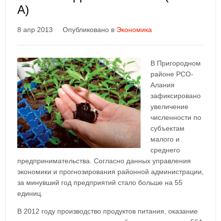
А)
8 апр 2013
Опубликовано в
Экономика
В Пригородном
районе РСО-
Алания
зафиксировано
увеличение
численности по
субъектам
малого и
среднего
предпринимательства. Согласно данных управления
экономики и прогнозирования районной администрации,
за минувший год предприятий стало больше на 55
единиц.
В 2012 году производство продуктов питания, оказание