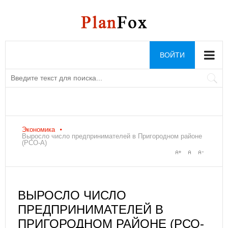
ВОЙТИ
Экономика
Выросло число предпринимателей в Пригородном районе
(РСО-А)
ВЫРОСЛО ЧИСЛО
ПРЕДПРИНИМАТЕЛЕЙ В
ПРИГОРОДНОМ РАЙОНЕ (РСО-