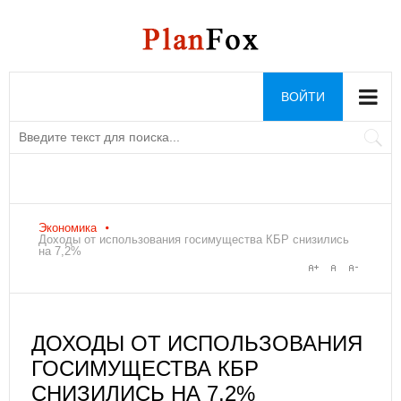
ВОЙТИ
Экономика
Доходы от использования госимущества КБР снизились
на 7,2%
ДОХОДЫ ОТ ИСПОЛЬЗОВАНИЯ
ГОСИМУЩЕСТВА КБР
СНИЗИЛИСЬ НА 7,2%