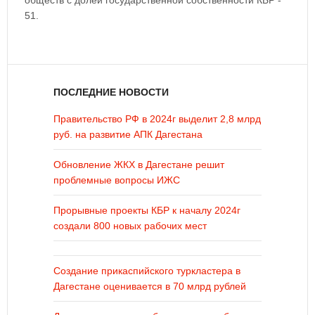
обществ с долей государственной собственности КБР -
51.
ПОСЛЕДНИЕ НОВОСТИ
Правительство РФ в 2024г выделит 2,8 млрд
руб. на развитие АПК Дагестана
Обновление ЖКХ в Дагестане решит
проблемные вопросы ИЖС
Прорывные проекты КБР к началу 2024г
создали 800 новых рабочих мест
Создание прикаспийского туркластера в
Дагестане оценивается в 70 млрд рублей