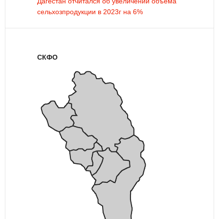
Дагестан отчитался об увеличении объема
сельхозпродукции в 2023г на 6%
СКФО