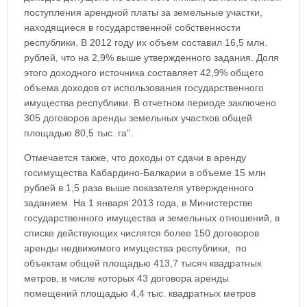
поступления арендной платы за земельные участки,
находящиеся в государственной собственности
республики. В 2012 году их объем составил 16,5 млн.
рублей, что на 2,9% выше утвержденного задания. Доля
этого доходного источника составляет 42,9% общего
объема доходов от использования государственного
имущества республики. В отчетном периоде заключено
305 договоров аренды земельных участков общей
площадью 80,5 тыс. га".
Отмечается также, что доходы от сдачи в аренду
госимущества Кабардино-Балкарии в объеме 15 млн
рублей в 1,5 раза выше показателя утвержденного
заданием. На 1 января 2013 года, в Министерстве
государственного имущества и земельных отношений, в
списке действующих числятся более 150 договоров
аренды недвижимого имущества республики, по
объектам общей площадью 413,7 тысяч квадратных
метров, в числе которых 43 договора аренды
помещений площадью 4,4 тыс. квадратных метров