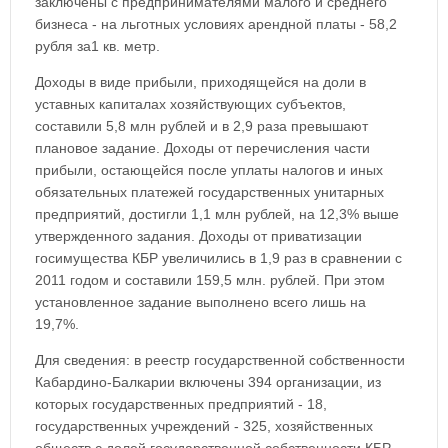
заключены с предпринимателями малого и среднего
бизнеса - на льготных условиях арендной платы - 58,2
рубля за1 кв. метр.
Доходы в виде прибыли, приходящейся на доли в
уставных капиталах хозяйствующих субъектов,
составили 5,8 млн рублей и в 2,9 раза превышают
плановое задание. Доходы от перечисления части
прибыли, остающейся после уплаты налогов и иных
обязательных платежей государственных унитарных
предприятий, достигли 1,1 млн рублей, на 12,3% выше
утвержденного задания. Доходы от приватизации
госимущества КБР увеличились в 1,9 раз в сравнении с
2011 годом и составили 159,5 млн. рублей. При этом
установленное задание выполнено всего лишь на
19,7%.
Для сведения: в реестр государственной собственности
Кабардино-Балкарии включены 394 организации, из
которых государственных предприятий - 18,
государственных учреждений - 325, хозяйственных