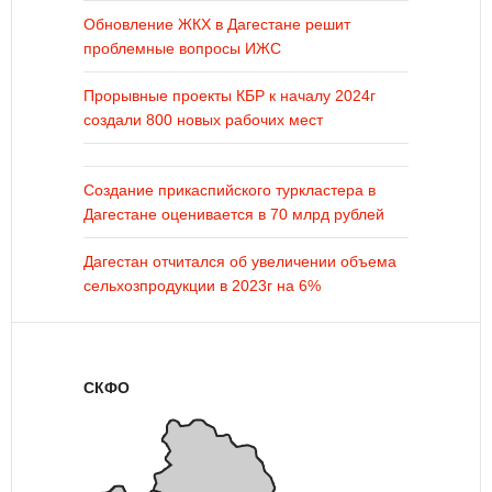
Обновление ЖКХ в Дагестане решит
проблемные вопросы ИЖС
Прорывные проекты КБР к началу 2024г
создали 800 новых рабочих мест
Создание прикаспийского туркластера в
Дагестане оценивается в 70 млрд рублей
Дагестан отчитался об увеличении объема
сельхозпродукции в 2023г на 6%
СКФО