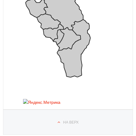
НА ВЕРХ