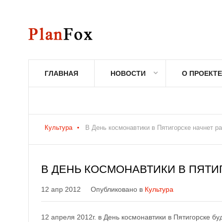
ГЛАВНАЯ
НОВОСТИ
О ПРОЕКТЕ
Культура
В День космонавтики в Пятигорске начнет р
В ДЕНЬ КОСМОНАВТИКИ В ПЯТИ
12 апр 2012
Опубликовано в
Культура
12 апреля 2012г. в День космонавтики в Пятигорске б