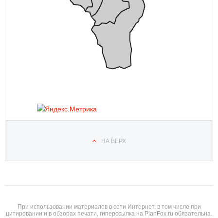
НА ВЕРХ
При использовании материалов в сети Интернет, в том числе при
цитировании и в обзорах печати, гиперссылка на PlanFox.ru обязательна.