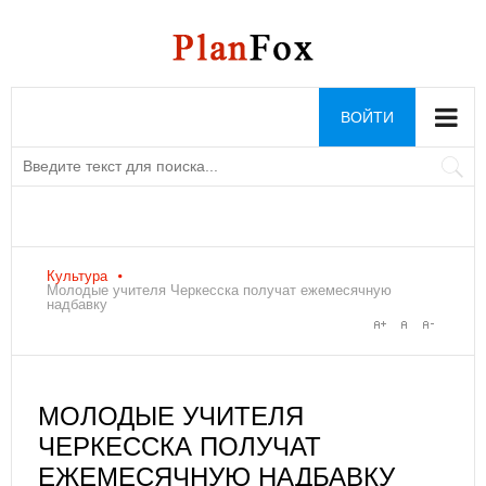
ВОЙТИ
Культура
Молодые учителя Черкесска получат ежемесячную
надбавку
МОЛОДЫЕ УЧИТЕЛЯ
ЧЕРКЕССКА ПОЛУЧАТ
ЕЖЕМЕСЯЧНУЮ НАДБАВКУ