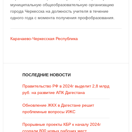
муниципальную общеобразовательную организацию
города Черкесска на должность учителя в течение
одного года с момента получения профобразования.
Карачаево-Черкесская Республика
ПОСЛЕДНИЕ НОВОСТИ
Правительство РФ в 2024г выделит 2,8 млрд
руб. на развитие АПК Дагестана
Обновление ЖКХ в Дагестане решит
проблемные вопросы ИЖС
Прорывные проекты КБР к началу 2024г
создали 800 новых рабочих мест