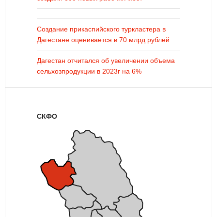
Создание прикаспийского туркластера в
Дагестане оценивается в 70 млрд рублей
Дагестан отчитался об увеличении объема
сельхозпродукции в 2023г на 6%
СКФО