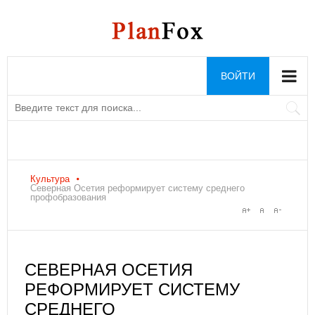
ВОЙТИ
Культура
Северная Осетия реформирует систему среднего
профобразования
СЕВЕРНАЯ ОСЕТИЯ
РЕФОРМИРУЕТ СИСТЕМУ
СРЕДНЕГО