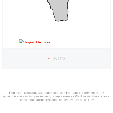
НА ВЕРХ
При использовании материалов в сети Интернет, в том числе при
цитировании и в обзорах печати, гиперссылка на PlanFox.ru обязательна.
Нарушение авторских прав преследуется по закону.