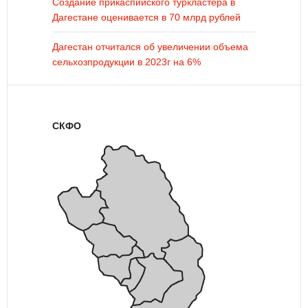
Создание прикаспийского туркластера в
Дагестане оценивается в 70 млрд рублей
Дагестан отчитался об увеличении объема
сельхозпродукции в 2023г на 6%
СКФО