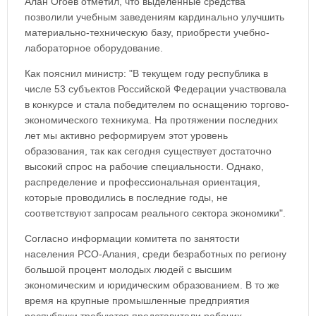
Алан Огоев отметил, что выделенные средства
позволили учебным заведениям кардинально улучшить
материально-техническую базу, приобрести учебно-
лабораторное оборудование.
Как пояснил министр: "В текущем году республика в
числе 53 субъектов Российской Федерации участвовала
в конкурсе и стала победителем по оснащению торгово-
экономического техникума. На протяжении последних
лет мы активно реформируем этот уровень
образования, так как сегодня существует достаточно
высокий спрос на рабочие специальности. Однако,
распределение и профессиональная ориентация,
которые проводились в последние годы, не
соответствуют запросам реального сектора экономики".
Согласно информации комитета по занятости
населения РСО-Алания, среди безработных по региону
большой процент молодых людей с высшим
экономическим и юридическим образованием. В то же
время на крупные промышленные предприятия