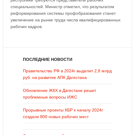
республики требуются представители рабочих
специальностей. Министр отметил, что результатом
реформирования системы профобразования станет
увеличение на рынке труда числа квалифицированных
рабочих кадров.
ПОСЛЕДНИЕ НОВОСТИ
Правительство РФ в 2024г выделит 2,8 млрд
руб. на развитие АПК Дагестана
Обновление ЖКХ в Дагестане решит
проблемные вопросы ИЖС
Прорывные проекты КБР к началу 2024г
создали 800 новых рабочих мест