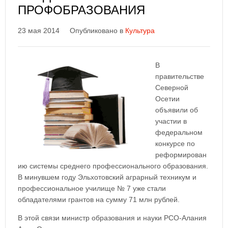
ПРОФОБРАЗОВАНИЯ
23 мая 2014
Опубликовано в
Культура
В
правительстве
Северной
Осетии
объявили об
участии в
федеральном
конкурсе по
реформирован
ию системы среднего профессионального образования.
В минувшем году Эльхотовский аграрный техникум и
профессиональное училище № 7 уже стали
обладателями грантов на сумму 71 млн рублей.
В этой связи министр образования и науки РСО-Алания