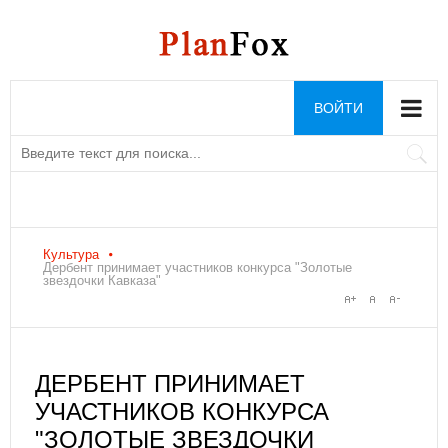
ВОЙТИ
Культура
Дербент принимает участников конкурса "Золотые
звездочки Кавказа"
ДЕРБЕНТ ПРИНИМАЕТ
УЧАСТНИКОВ КОНКУРСА
"ЗОЛОТЫЕ ЗВЕЗДОЧКИ