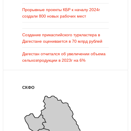
Прорывные проекты КБР к началу 2024г
создали 800 новых рабочих мест
Создание прикаспийского туркластера в
Дагестане оценивается в 70 млрд рублей
Дагестан отчитался об увеличении объема
сельхозпродукции в 2023г на 6%
СКФО