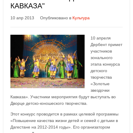
КАВКАЗА"
10 апр 2013
Опубликовано в
Культура
10 апреля
Дербент примет
участников
зонального
этапа конкурса
детского
творчества
«Золотые
звездочки
Кавказа». Участники мероприятия будут выступать во
Дворце детско-юношеского творчества.
Этот конкурс проводится в рамках целевой программы
«Повышение качества жизни детей и семей с детьми в
Дагестане на 2012-2014 годы». Его организатором