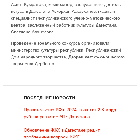
Асият Кумратова, композитор, заслуженного деятель
искусств Дагестана Аскерхан Аскерханов, главный
специалист Республиканского учебно-методического
центра, заслуженный работник культуры Дагестана
Светлана Аванесова.
Проведение зонального конкурса организовали
министерство культуры республики, Республиканский
Дом народного творчества, Дворец детско-юношеского
творчества Дербента.
ПОСЛЕДНИЕ НОВОСТИ
Правительство РФ в 2024г выделит 2,8 млрд
руб. на развитие АПК Дагестана
Обновление ЖКХ в Дагестане решит
проблемные вопросы ИЖС