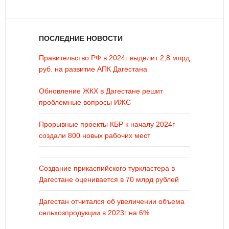
ПОСЛЕДНИЕ НОВОСТИ
Правительство РФ в 2024г выделит 2,8 млрд
руб. на развитие АПК Дагестана
Обновление ЖКХ в Дагестане решит
проблемные вопросы ИЖС
Прорывные проекты КБР к началу 2024г
создали 800 новых рабочих мест
Создание прикаспийского туркластера в
Дагестане оценивается в 70 млрд рублей
Дагестан отчитался об увеличении объема
сельхозпродукции в 2023г на 6%