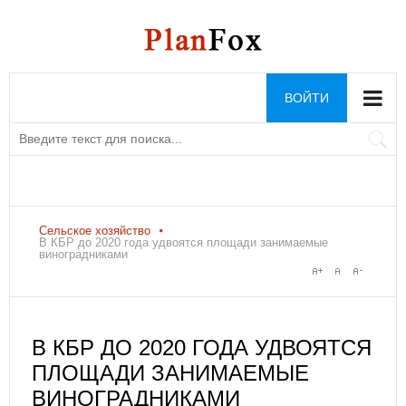
ВОЙТИ
Сельское хозяйство
В КБР до 2020 года удвоятся площади занимаемые
виноградниками
В КБР ДО 2020 ГОДА УДВОЯТСЯ
ПЛОЩАДИ ЗАНИМАЕМЫЕ
ВИНОГРАДНИКАМИ