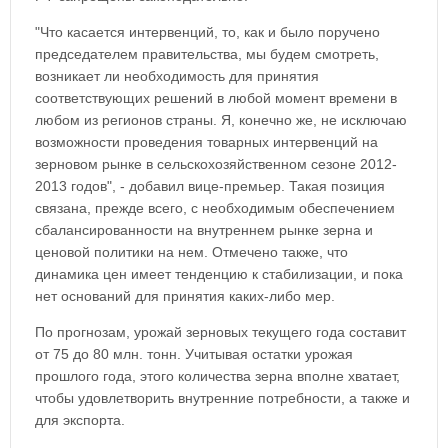
"Что касается интервенций, то, как и было поручено
председателем правительства, мы будем смотреть,
возникает ли необходимость для принятия
соответствующих решений в любой момент времени в
любом из регионов страны. Я, конечно же, не исключаю
возможности проведения товарных интервенций на
зерновом рынке в сельскохозяйственном сезоне 2012-
2013 годов", - добавил вице-премьер. Такая позиция
связана, прежде всего, с необходимым обеспечением
сбалансированности на внутреннем рынке зерна и
ценовой политики на нем. Отмечено также, что
динамика цен имеет тенденцию к стабилизации, и пока
нет оснований для принятия каких-либо мер.
По прогнозам, урожай зерновых текущего года составит
от 75 до 80 млн. тонн. Учитывая остатки урожая
прошлого года, этого количества зерна вполне хватает,
чтобы удовлетворить внутренние потребности, а также и
для экспорта.