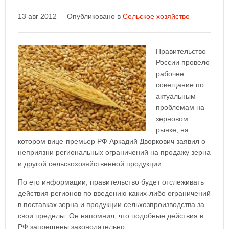
13 авг 2012
Опубликовано в
Сельское хозяйство
Правительство
России провело
рабочее
совещание по
актуальным
проблемам на
зерновом
рынке, на
котором вице-премьер РФ Аркадий Дворкович заявил о
неприязни региональных ограничений на продажу зерна
и другой сельскохозяйственной продукции.
По его информации, правительство будет отслеживать
действия регионов по введению каких-либо ограничений
в поставках зерна и продукции сельхозпроизводства за
свои пределы. Он напомнил, что подобные действия в
РФ запрещены законодательно.