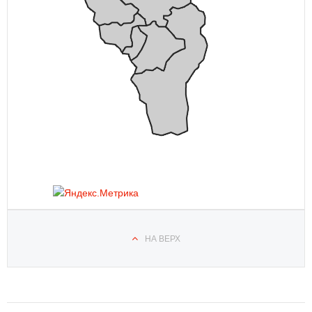
НА ВЕРХ