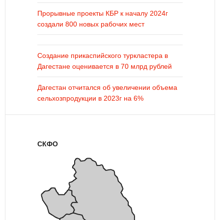
Прорывные проекты КБР к началу 2024г
создали 800 новых рабочих мест
Создание прикаспийского туркластера в
Дагестане оценивается в 70 млрд рублей
Дагестан отчитался об увеличении объема
сельхозпродукции в 2023г на 6%
СКФО