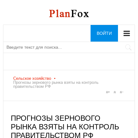
ВОЙТИ
Сельское хозяйство
Прогнозы зернового рынка взяты на контроль
правительством РФ
ПРОГНОЗЫ ЗЕРНОВОГО
РЫНКА ВЗЯТЫ НА КОНТРОЛЬ
ПРАВИТЕЛЬСТВОМ РФ