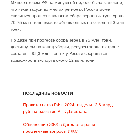
Минсельхозом РФ на минувшей неделе было заявлено,
что из-за засухи во многих регионах России может
снизиться прогноз в валовом сборе зерновых культур до
70-75 млн. тонн вместо объявленных на сегодня 80 млн.
тонн.
Но даже при прогнозе сбора зерна в 75 млн. тонн,
достигнутом на конец уборки, ресурсы зерна в стране
составят - 93,3 млн. тонн и у России сохранится
возможность экспорта около 12 млн. тонн.
ПОСЛЕДНИЕ НОВОСТИ
Правительство РФ в 2024г выделит 2,8 млрд
руб. на развитие АПК Дагестана
Обновление ЖКХ в Дагестане решит
проблемные вопросы ИЖС