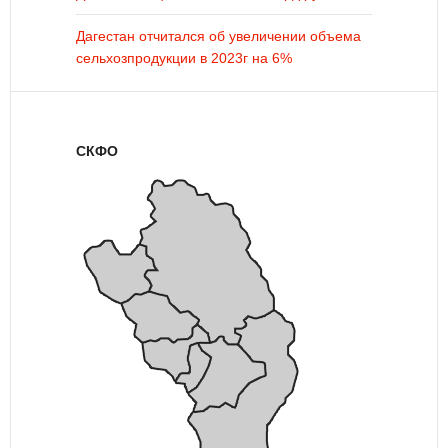
Дагестан отчитался об увеличении объема
сельхозпродукции в 2023г на 6%
СКФО