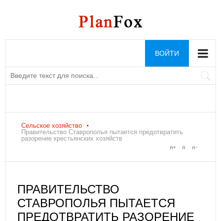
ВОЙТИ
Сельское хозяйство
Правительство Ставрополья пытается предотвратить
разорение крестьянских хозяйств
ПРАВИТЕЛЬСТВО
СТАВРОПОЛЬЯ ПЫТАЕТСЯ
ПРЕДОТВРАТИТЬ РАЗОРЕНИЕ