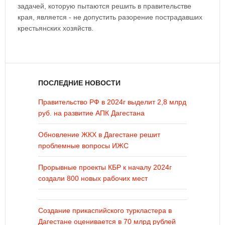
задачей, которую пытаются решить в правительстве
края, является - не допустить разорение пострадавших
крестьянских хозяйств.
ПОСЛЕДНИЕ НОВОСТИ
Правительство РФ в 2024г выделит 2,8 млрд
руб. на развитие АПК Дагестана
Обновление ЖКХ в Дагестане решит
проблемные вопросы ИЖС
Прорывные проекты КБР к началу 2024г
создали 800 новых рабочих мест
Создание прикаспийского туркластера в
Дагестане оценивается в 70 млрд рублей