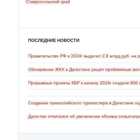
Ставропольский край
ПОСЛЕДНИЕ НОВОСТИ
Правительство РФ в 2024г выделит 2,8 млрд руб. на 
Обновление ЖКХ в Дагестане решит проблемные во
Прорывные проекты КБР к началу 2024г создали 800 
Создание прикаспийского туркластера в Дагестане оц
Дагестан отчитался об увеличении объема сельхозпр