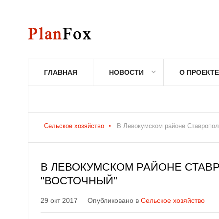
ГЛАВНАЯ
НОВОСТИ
О ПРОЕКТЕ
Сельское хозяйство
В Левокумском районе Ставропол
В ЛЕВОКУМСКОМ РАЙОНЕ СТАВ
"ВОСТОЧНЫЙ"
29 окт 2017
Опубликовано в
Сельское хозяйство