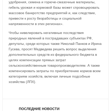
удобрения, семена и горюче-смазочные материалы,
гибель урожая и кормовой базы может спровоцировать
массовое банкротство предприятий и, как следствие,
привести к росту безработицы и социальной
напряженности в этих регионах».
Чтобы нивелировать негативные последствия
природных явлений в пострадавших субъектах РФ,
депутаты, среди которых также Николай Панков и Ирина
Гусева, просят Медведева решить вопрос выделения
дополнительных средств из федерального бюджета в
целях компенсации прямых затрат
сельскохозяйственным товаропроизводителям. А также
компенсировать затраты по приобретению кормов всем
категориям хозяйств, включая личные подсобные
хозяйства (ЛПХ).
ПОСЛЕДНИЕ НОВОСТИ