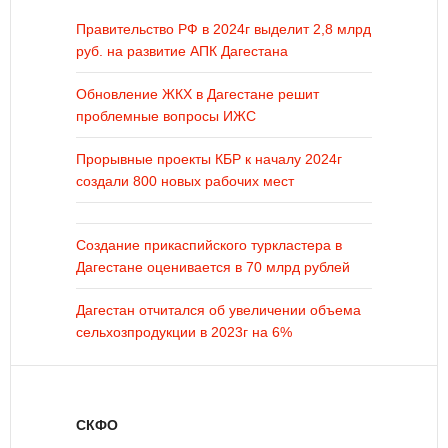
Правительство РФ в 2024г выделит 2,8 млрд
руб. на развитие АПК Дагестана
Обновление ЖКХ в Дагестане решит
проблемные вопросы ИЖС
Прорывные проекты КБР к началу 2024г
создали 800 новых рабочих мест
Создание прикаспийского туркластера в
Дагестане оценивается в 70 млрд рублей
Дагестан отчитался об увеличении объема
сельхозпродукции в 2023г на 6%
СКФО