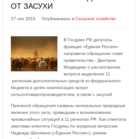
ОТ ЗАСУХИ
27 сен 2015
Опубликовано в
Сельское хозяйство
В Госдуме РФ депутаты
фракции «Единая Россия»
направили обращение главе
правительства - Дмитрию
Медведеву о рассмотрении
вопроса выделения 11
регионам дополнительных средств из федерального
бюджета в целях компенсации затрат
сельхозтоваропроизводителям, в связи с засухой.
Причиной обращения названы аномальные природные
явления этого лета, приведшие к возникновению
чрезвычайных ситуаций в 11 регионах РФ. Как отметила
замглавы комитета Госдумы по аграрным вопросам
Надежда Школкина («Единая Россия»), режим