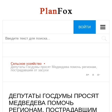
ВОЙТИ
Сельское хозяйство
Депутаты Госдумы просят Медведева помочь регионам,
пострадавшим от засухи
ДЕПУТАТЫ ГОСДУМЫ ПРОСЯТ
МЕДВЕДЕВА ПОМОЧЬ
РЕГИОНАМ, ПОСТРАДАВШИМ