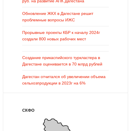
руб. на развитие АПК Дагестана
Обновление ЖКХ в Дагестане решит
проблемные вопросы ИЖС
Прорывные проекты КБР к началу 2024г
создали 800 новых рабочих мест
Создание прикаспийского туркластера в
Дагестане оценивается в 70 млрд рублей
Дагестан отчитался об увеличении объема
сельхозпродукции в 2023г на 6%
СКФО