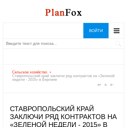
ВОЙТИ
Сельское хозяйство
Ставропольский край заключи ряд контрактов на «Зеленой
недели - 2015» в Берлине
СТАВРОПОЛЬСКИЙ КРАЙ
ЗАКЛЮЧИ РЯД КОНТРАКТОВ НА
«ЗЕЛЕНОЙ НЕДЕЛИ - 2015» В