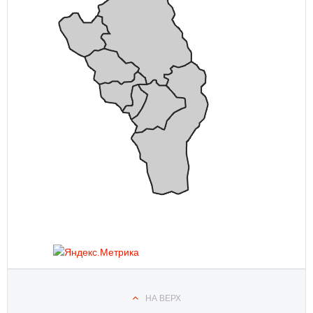
НА ВЕРХ