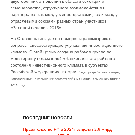
двусторонних отношений в области селекции и
семеноводства, структурного взаимодействия и
партнерства, как между министерствами, так и между
отраслевыми союзами разных стран участников
«Зеленой недели - 2015».
На Ставрополье и далее намерены рассматривать
вопросы, способствующие улучшению инвестиционного
климата. С этой целью создана рабочая группа по
мониторингу показателей «Национального рейтинга
состояния инвестиционного климата в субъектах
Российской Федерации», которая
будет разрабатывать меры,
направленные на повышение показателей СК в Национальном рейтинге в
2015 году.
ПОСЛЕДНИЕ НОВОСТИ
Правительство РФ в 2024г выделит 2,8 млрд