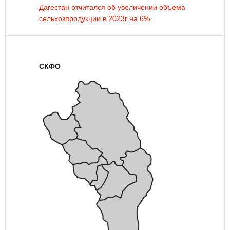
Дагестан отчитался об увеличении объема
сельхозпродукции в 2023г на 6%
СКФО