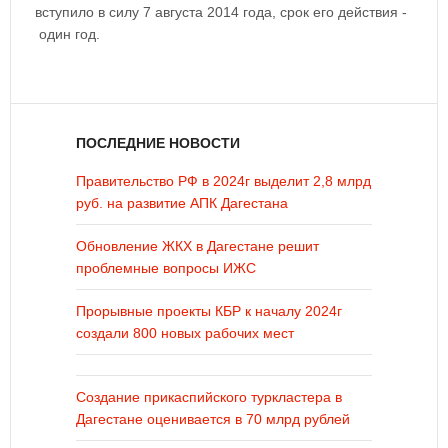
вступило в силу 7 августа 2014 года, срок его действия -
один год.
ПОСЛЕДНИЕ НОВОСТИ
Правительство РФ в 2024г выделит 2,8 млрд
руб. на развитие АПК Дагестана
Обновление ЖКХ в Дагестане решит
проблемные вопросы ИЖС
Прорывные проекты КБР к началу 2024г
создали 800 новых рабочих мест
Создание прикаспийского туркластера в
Дагестане оценивается в 70 млрд рублей