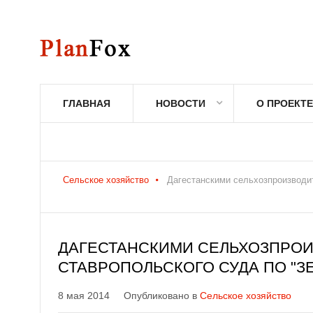
ГЛАВНАЯ
НОВОСТИ
О ПРОЕКТЕ
Сельское хозяйство
Дагестанскими сельхозпроизводи
ДАГЕСТАНСКИМИ СЕЛЬХОЗПРО
СТАВРОПОЛЬСКОГО СУДА ПО "З
8 мая 2014
Опубликовано в
Сельское хозяйство