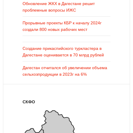
Обновление ЖКХ в Дагестане решит
проблемные вопросы ИЖС
Прорывные проекты КБР к началу 2024г
создали 800 новых рабочих мест
Создание прикаспийского туркластера в
Дагестане оценивается в 70 млрд рублей
Дагестан отчитался об увеличении объема
сельхозпродукции в 2023г на 6%
СКФО