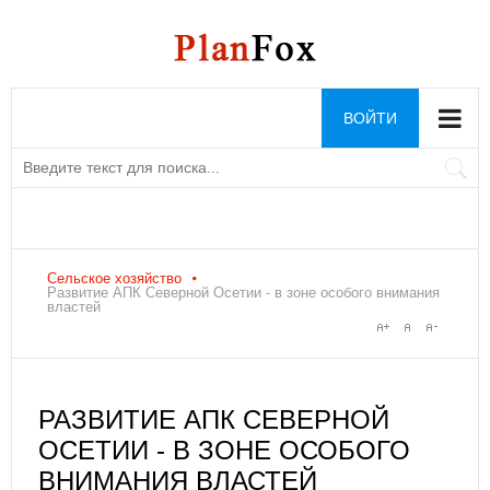
ВОЙТИ
Сельское хозяйство
Развитие АПК Северной Осетии - в зоне особого внимания
властей
РАЗВИТИЕ АПК СЕВЕРНОЙ
ОСЕТИИ - В ЗОНЕ ОСОБОГО
ВНИМАНИЯ ВЛАСТЕЙ