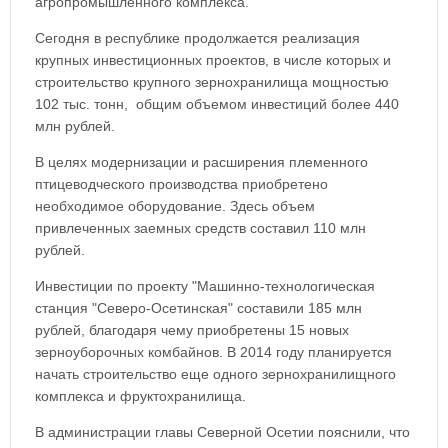
агропромышленного комплекса.
Сегодня в республике продолжается реализация
крупных инвестиционных проектов, в числе которых и
строительство крупного зернохранилища мощностью
102 тыс. тонн, общим объемом инвестиций более 440
млн рублей.
В целях модернизации и расширения племенного
птицеводческого производства приобретено
необходимое оборудование. Здесь объем
привлеченных заемных средств составил 110 млн
рублей.
Инвестиции по проекту "Машинно-технологическая
станция "Северо-Осетинская" составили 185 млн
рублей, благодаря чему приобретены 15 новых
зерноуборочных комбайнов. В 2014 году планируется
начать строительство еще одного зернохранилищного
комплекса и фруктохранилища.
В администрации главы Северной Осетии пояснили, что