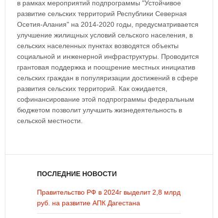
в рамках мероприятий подпрограммы "Устойчивое
развитие сельских территорий Республики Северная
Осетия-Алания" на 2014-2020 годы, предусматривается
улучшение жилищных условий сельского населения, в
сельских населенных пунктах возводятся объекты
социальной и инженерной инфраструктуры. Проводится
грантовая поддержка и поощрение местных инициатив
сельских граждан в популяризации достижений в сфере
развития сельских территорий. Как ожидается,
софинансирование этой подпрограммы федеральным
бюджетом позволит улучшить жизнедеятельность в
сельской местности.
ПОСЛЕДНИЕ НОВОСТИ
Правительство РФ в 2024г выделит 2,8 млрд
руб. на развитие АПК Дагестана