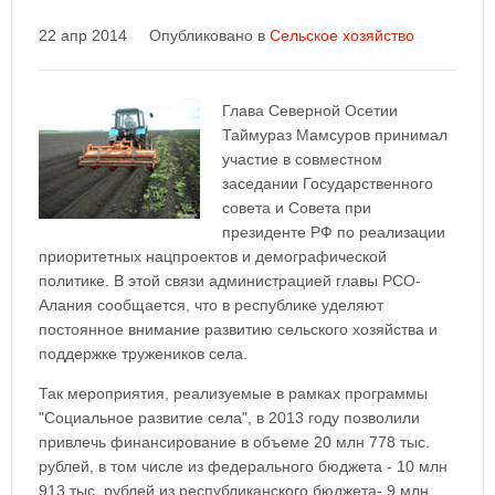
22 апр 2014
Опубликовано в
Сельское хозяйство
Глава Северной Осетии
Таймураз Мамсуров принимал
участие в совместном
заседании Государственного
совета и Совета при
президенте РФ по реализации
приоритетных нацпроектов и демографической
политике. В этой связи администрацией главы РСО-
Алания сообщается, что в республике уделяют
постоянное внимание развитию сельского хозяйства и
поддержке тружеников села.
Так мероприятия, реализуемые в рамках программы
"Социальное развитие села", в 2013 году позволили
привлечь финансирование в объеме 20 млн 778 тыс.
рублей, в том числе из федерального бюджета - 10 млн
913 тыс. рублей из республиканского бюджета- 9 млн