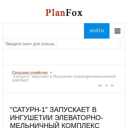
ВОЙТИ
Сельское хозяйство
"Сатурн-1" запускает в Ингушетии элеваторно-мельничный
комплекс
"САТУРН-1" ЗАПУСКАЕТ В
ИНГУШЕТИИ ЭЛЕВАТОРНО-
МЕЛЬНИЧНЫЙ КОМПЛЕКС