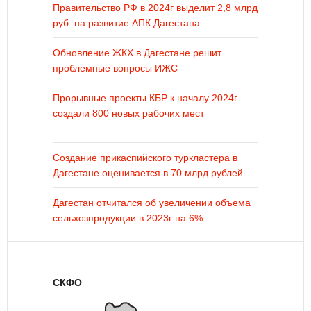
Правительство РФ в 2024г выделит 2,8 млрд
руб. на развитие АПК Дагестана
Обновление ЖКХ в Дагестане решит
проблемные вопросы ИЖС
Прорывные проекты КБР к началу 2024г
создали 800 новых рабочих мест
Создание прикаспийского туркластера в
Дагестане оценивается в 70 млрд рублей
Дагестан отчитался об увеличении объема
сельхозпродукции в 2023г на 6%
СКФО