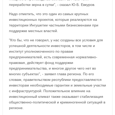
переработки зерна в сутки", - сказал Ю-Б. Евкуров.
Надо отметить, что это один из самых крупных
инвестиционных проектов, которые реализуются на
территории Ингушетии частными бизнесменами при
поддержке местных властей.
"Кто бы, что не говорил, у нас созданы все условия для
успешной деятельности инвесторов, в том числе и
институт уполномоченного по правам
предпринимателей, есть современная нормативно-
правовая, действует фонд поддержки
предпринимательства, и многое другое чего нет во
многих субъектах", - заявил глава региона. По его
словам, правительством республики предоставляются
инвесторам необходимые гарантии и земельные участки
с инфраструктурой. Положительное влияние на
инвестиционный климат также оказывает стабилизация
общественно-политической и криминогенной ситуаций в
регионе.